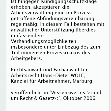
Ist hingegen Kündigungsschutzklage
erhoben, akzeptieren die
Arbeitsverwaltung eine im Prozess
getroffene Abfindungsvereinbarung
regelmäßig. In diesem Fall bestehen mit
anwaltlicher Unterstützung überdies
umfassendere
Verhandlungsmöglichkeiten
insbesondere unter Einbezug des zum
Teil immensen Prozessrisikos des
Arbeitgebers.
Rechtsanwalt und Fachanwalt für
Arbeitsrecht Hans-Dieter WOLF,
Kanzlei für Arbeitnehmer, Marburg
veröffentlicht in "Wissenswertes >rund
um Recht & Gesetz<", Oktober 2006