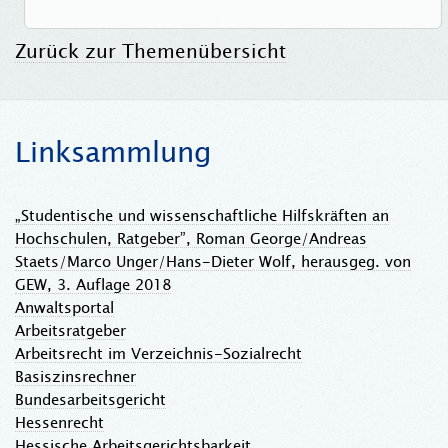
Zurück zur Themenübersicht
Linksammlung
„Studentische und wissenschaftliche Hilfskräften an
Hochschulen, Ratgeber”, Roman George/Andreas
Staets/Marco Unger/Hans-Dieter Wolf, herausgeg. von
GEW, 3. Auflage 2018
Anwaltsportal
Arbeitsratgeber
Arbeitsrecht im Verzeichnis-Sozialrecht
Basiszinsrechner
Bundesarbeitsgericht
Hessenrecht
Hessische Arbeitsgerichtsbarkeit