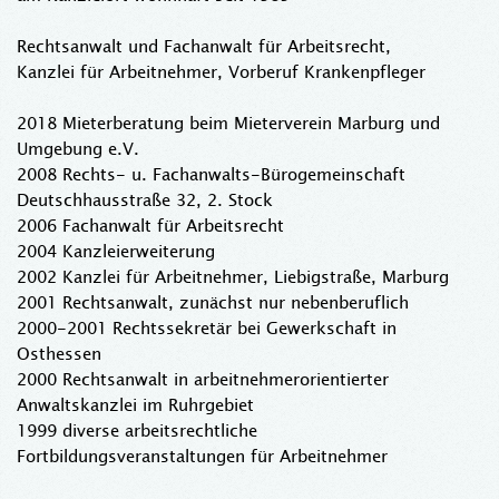
Rechtsanwalt und Fachanwalt für Arbeitsrecht,
Kanzlei für Arbeitnehmer, Vorberuf Krankenpfleger
2018 Mieterberatung beim Mieterverein Marburg und
Umgebung e.V.
2008 Rechts- u. Fachanwalts-Bürogemeinschaft
Deutschhausstraße 32, 2. Stock
2006 Fachanwalt für Arbeitsrecht
2004 Kanzleierweiterung
2002 Kanzlei für Arbeitnehmer, Liebigstraße, Marburg
2001 Rechtsanwalt, zunächst nur nebenberuflich
2000-2001 Rechtssekretär bei Gewerkschaft in
Osthessen
2000 Rechtsanwalt in arbeitnehmerorientierter
Anwaltskanzlei im Ruhrgebiet
1999 diverse arbeitsrechtliche
Fortbildungsveranstaltungen für Arbeitnehmer