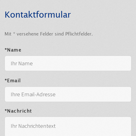
Kontaktformular
Mit * versehene Felder sind Pflichtfelder.
*Name
*Email
*Nachricht