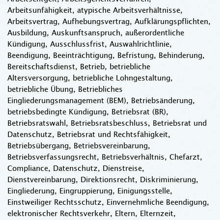
Arbeitsunfähigkeit, atypische Arbeitsverhältnisse,
Arbeitsvertrag, Aufhebungsvertrag, Aufklärungspflichten,
Ausbildung, Auskunftsanspruch, außerordentliche
Kündigung, Ausschlussfrist, Auswahlrichtlinie,
Beendigung, Beeinträchtigung, Befristung, Behinderung,
Bereitschaftsdienst, Betrieb, betriebliche
Altersversorgung, betriebliche Lohngestaltung,
betriebliche Übung, Betriebliches
Eingliederungsmanagement (BEM), Betriebsänderung,
betriebsbedingte Kündigung, Betriebsrat (BR),
Betriebsratswahl, Betriebsratsbeschluss, Betriebsrat und
Datenschutz, Betriebsrat und Rechtsfähigkeit,
Betriebsübergang, Betriebsvereinbarung,
Betriebsverfassungsrecht, Betriebsverhältnis, Chefarzt,
Compliance, Datenschutz, Dienstreise,
Dienstvereinbarung, Direktionsrecht, Diskriminierung,
Eingliederung, Eingruppierung, Einigungsstelle,
Einstweiliger Rechtsschutz, Einvernehmliche Beendigung,
elektronischer Rechtsverkehr, Eltern, Elternzeit,