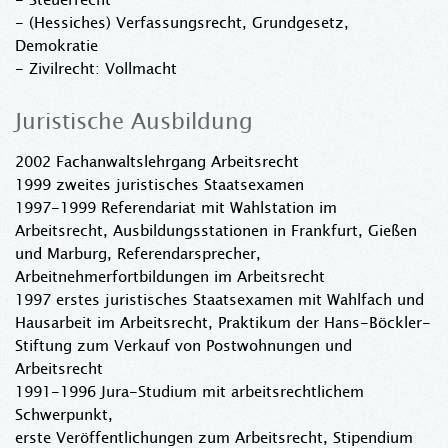
- (Hessiches) Verfassungsrecht, Grundgesetz,
Demokratie
- Zivilrecht: Vollmacht
Juristische Ausbildung
2002 Fachanwaltslehrgang Arbeitsrecht
1999 zweites juristisches Staatsexamen
1997-1999 Referendariat mit Wahlstation im
Arbeitsrecht, Ausbildungsstationen in Frankfurt, Gießen
und Marburg, Referendarsprecher,
Arbeitnehmerfortbildungen im Arbeitsrecht
1997 erstes juristisches Staatsexamen mit Wahlfach und
Hausarbeit im Arbeitsrecht, Praktikum der Hans-Böckler-
Stiftung zum Verkauf von Postwohnungen und
Arbeitsrecht
1991-1996 Jura-Studium mit arbeitsrechtlichem
Schwerpunkt,
erste Veröffentlichungen zum Arbeitsrecht, Stipendium