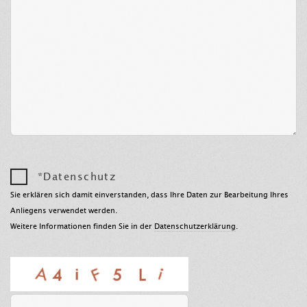
*Datenschutz
Sie erklären sich damit einverstanden, dass Ihre Daten zur Bearbeitung Ihres
Anliegens verwendet werden.
Weitere Informationen finden Sie in der
Datenschutzerklärung
.