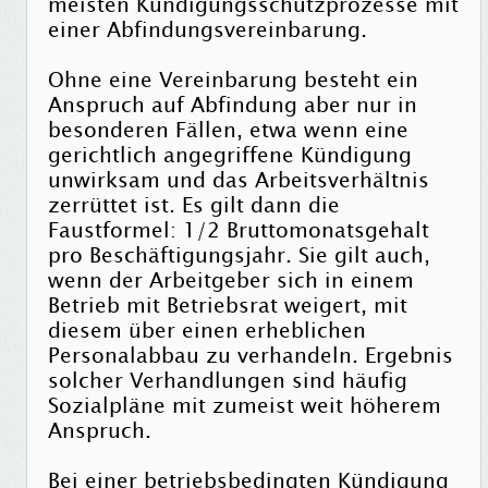
meisten Kündigungsschutzprozesse mit
einer Abfindungsvereinbarung.
Ohne eine Vereinbarung besteht ein
Anspruch auf Abfindung aber nur in
besonderen Fällen, etwa wenn eine
gerichtlich angegriffene Kündigung
unwirksam und das Arbeitsverhältnis
zerrüttet ist. Es gilt dann die
Faustformel: 1/2 Bruttomonatsgehalt
pro Beschäftigungsjahr. Sie gilt auch,
wenn der Arbeitgeber sich in einem
Betrieb mit Betriebsrat weigert, mit
diesem über einen erheblichen
Personalabbau zu verhandeln. Ergebnis
solcher Verhandlungen sind häufig
Sozialpläne mit zumeist weit höherem
Anspruch.
Bei einer betriebsbedingten Kündigung