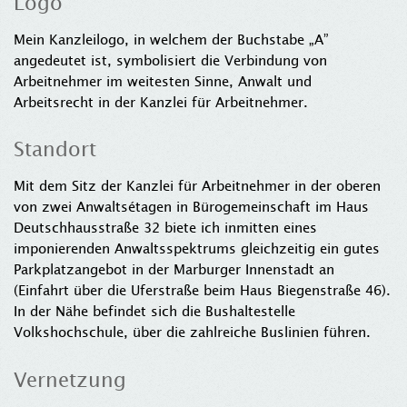
Logo
Mein Kanzleilogo, in welchem der Buchstabe „A”
angedeutet ist, symbolisiert die Verbindung von
Arbeitnehmer im weitesten Sinne, Anwalt und
Arbeitsrecht in der Kanzlei für Arbeitnehmer.
Standort
Mit dem Sitz der Kanzlei für Arbeitnehmer in der oberen
von zwei Anwaltsétagen in Bürogemeinschaft im Haus
Deutschhausstraße 32 biete ich inmitten eines
imponierenden Anwaltsspektrums gleichzeitig ein gutes
Parkplatzangebot in der Marburger Innenstadt an
(Einfahrt über die Uferstraße beim Haus Biegenstraße 46).
In der Nähe befindet sich die Bushaltestelle
Volkshochschule, über die zahlreiche Buslinien führen.
Vernetzung