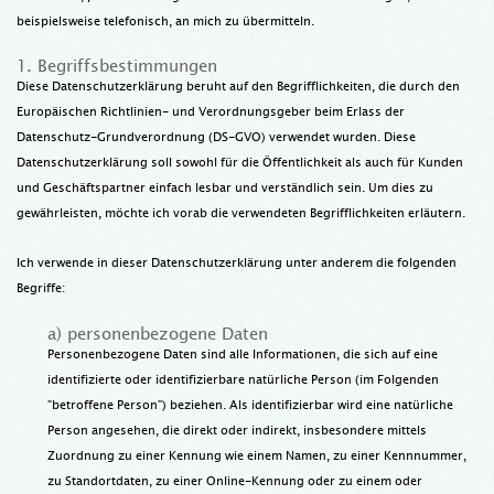
beispielsweise telefonisch, an mich zu übermitteln.
1. Begriffsbestimmungen
Diese Datenschutzerklärung beruht auf den Begrifflichkeiten, die durch den
Europäischen Richtlinien- und Verordnungsgeber beim Erlass der
Datenschutz-Grundverordnung (DS-GVO) verwendet wurden. Diese
Datenschutzerklärung soll sowohl für die Öffentlichkeit als auch für Kunden
und Geschäftspartner einfach lesbar und verständlich sein. Um dies zu
gewährleisten, möchte ich vorab die verwendeten Begrifflichkeiten erläutern.
Ich verwende in dieser Datenschutzerklärung unter anderem die folgenden
Begriffe:
a) personenbezogene Daten
Personenbezogene Daten sind alle Informationen, die sich auf eine
identifizierte oder identifizierbare natürliche Person (im Folgenden
"betroffene Person") beziehen. Als identifizierbar wird eine natürliche
Person angesehen, die direkt oder indirekt, insbesondere mittels
Zuordnung zu einer Kennung wie einem Namen, zu einer Kennnummer,
zu Standortdaten, zu einer Online-Kennung oder zu einem oder