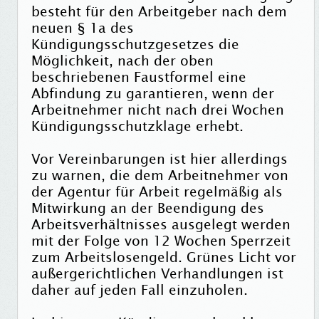
besteht für den Arbeitgeber nach dem
neuen § 1a des
Kündigungsschutzgesetzes die
Möglichkeit, nach der oben
beschriebenen Faustformel eine
Abfindung zu garantieren, wenn der
Arbeitnehmer nicht nach drei Wochen
Kündigungsschutzklage erhebt.
Vor Vereinbarungen ist hier allerdings
zu warnen, die dem Arbeitnehmer von
der Agentur für Arbeit regelmäßig als
Mitwirkung an der Beendigung des
Arbeitsverhältnisses ausgelegt werden
mit der Folge von 12 Wochen Sperrzeit
zum Arbeitslosengeld. Grünes Licht vor
außergerichtlichen Verhandlungen ist
daher auf jeden Fall einzuholen.