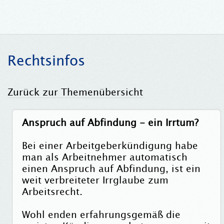
Rechtsinfos
Zurück zur Themenübersicht
Anspruch auf Abfindung - ein Irrtum?
Bei einer Arbeitgeberkündigung habe
man als Arbeitnehmer automatisch
einen Anspruch auf Abfindung, ist ein
weit verbreiteter Irrglaube zum
Arbeitsrecht.
Wohl enden erfahrungsgemäß die