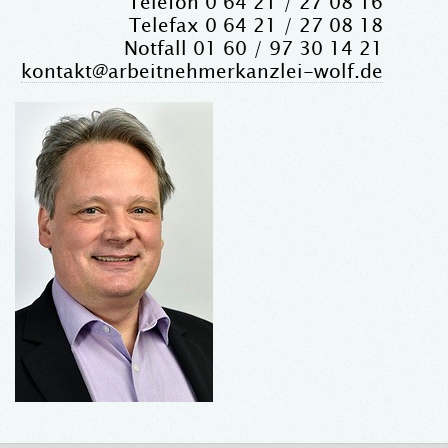
Telefon 0 64 21 / 27 08 16
Telefax 0 64 21 / 27 08 18
Notfall 01 60 / 97 30 14 21
kontakt@arbeitnehmerkanzlei-wolf.de