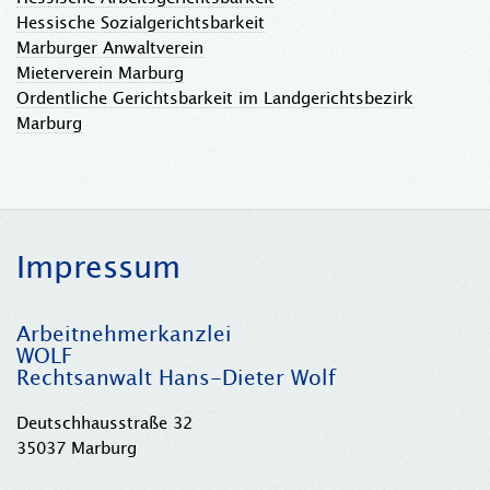
Hessische Sozialgerichtsbarkeit
Marburger Anwaltverein
Mieterverein Marburg
Ordentliche Gerichtsbarkeit im Landgerichtsbezirk
Marburg
Impressum
Arbeitnehmerkanzlei
WOLF
Rechtsanwalt Hans-Dieter Wolf
Deutschhausstraße 32
35037 Marburg