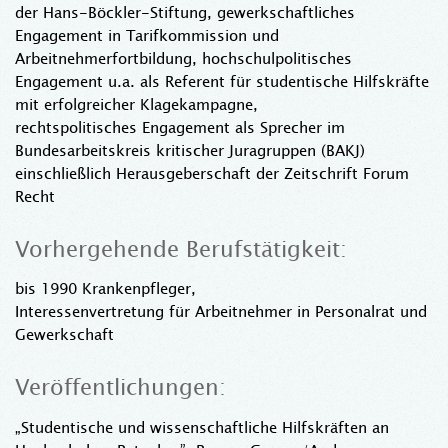
der Hans-Böckler-Stiftung, gewerkschaftliches
Engagement in Tarifkommission und
Arbeitnehmerfortbildung, hochschulpolitisches
Engagement u.a. als Referent für studentische Hilfskräfte
mit erfolgreicher Klagekampagne,
rechtspolitisches Engagement als Sprecher im
Bundesarbeitskreis kritischer Juragruppen (BAKJ)
einschließlich Herausgeberschaft der Zeitschrift Forum
Recht
Vorhergehende Berufstätigkeit:
bis 1990 Krankenpfleger,
Interessenvertretung für Arbeitnehmer in Personalrat und
Gewerkschaft
Veröffentlichungen:
„Studentische und wissenschaftliche Hilfskräften an