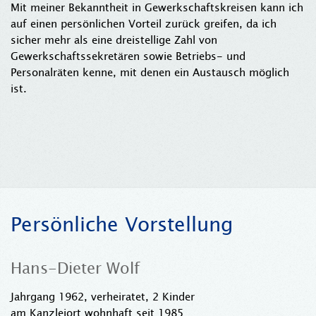
Mit meiner Bekanntheit in Gewerkschaftskreisen kann ich
auf einen persönlichen Vorteil zurück greifen, da ich
sicher mehr als eine dreistellige Zahl von
Gewerkschaftssekretären sowie Betriebs- und
Personalräten kenne, mit denen ein Austausch möglich
ist.
Persönliche Vorstellung
Hans-Dieter Wolf
Jahrgang 1962, verheiratet, 2 Kinder
am Kanzleiort wohnhaft seit 1985