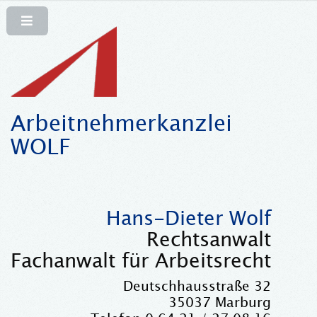
Arbeitnehmerkanzlei
WOLF
Hans-Dieter Wolf
Rechtsanwalt
Fachanwalt für Arbeitsrecht
Deutschhausstraße 32
35037 Marburg