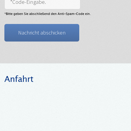
*Bitte geben Sie abschließend den Anti-Spam-Code ein.
Anfahrt