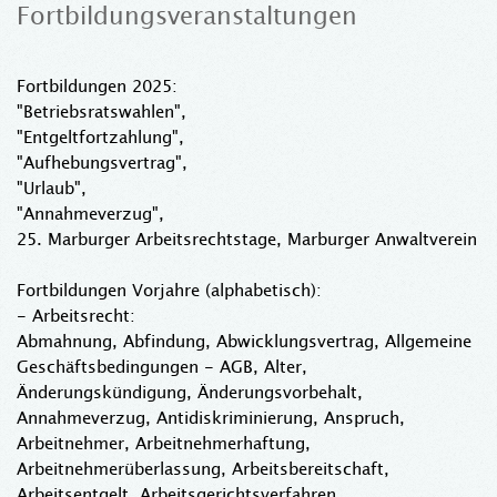
Fortbildungsveranstaltungen
Fortbildungen 2025:
"Betriebsratswahlen",
"Entgeltfortzahlung",
"Aufhebungsvertrag",
"Urlaub",
"Annahmeverzug",
25. Marburger Arbeitsrechtstage, Marburger Anwaltverein
Fortbildungen Vorjahre (alphabetisch):
- Arbeitsrecht:
Abmahnung, Abfindung, Abwicklungsvertrag, Allgemeine
Geschäftsbedingungen - AGB, Alter,
Änderungskündigung, Änderungsvorbehalt,
Annahmeverzug, Antidiskriminierung, Anspruch,
Arbeitnehmer, Arbeitnehmerhaftung,
Arbeitnehmerüberlassung, Arbeitsbereitschaft,
Arbeitsentgelt, Arbeitsgerichtsverfahren,