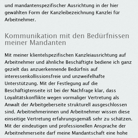
und mandantenspezifischer Ausrichtung in der hier
gewählten Form der Kanzleibezeichnung Kanzlei für
Arbeitnehmer.
Kommunikation mit den Bedürfnissen
meiner Mandanten
Mit meiner klientelspezifischen Kanzleiausrichtung auf
Arbeitnehmer und ähnliche Beschäftigte bediene ich ganz
gezielt das anzuerkennende Bedürfnis auf
interessenkollissionsfreie und unzweifelhafte
Unterstützung. Mit der Festlegung auf die
Beschäftigtenseite ist bei der Nachfrage klar, dass
Loyalitätskonflikte wegen vormaliger Vertretung als
Anwalt der Arbeitgeberseite strukturell ausgeschlossen
sind. Arbeitnehmerinnen und Arbeitnehmer wissen diese
einseitige Vertretung erfahrungsgemäß sehr zu schätzen.
Mit der eindeutigen und professionellen Ansprache der
Arbeitnehmerseite darf meine Mandantschaft eine hohe