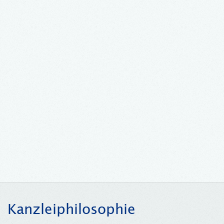
Kanzleiphilosophie