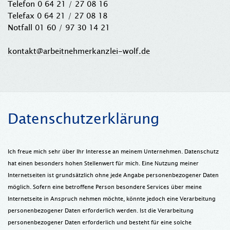
Telefon 0 64 21 / 27 08 16
Telefax 0 64 21 / 27 08 18
Notfall 01 60 / 97 30 14 21
kontakt@arbeitnehmerkanzlei-wolf.de
Datenschutzerklärung
Ich freue mich sehr über Ihr Interesse an meinem Unternehmen. Datenschutz
hat einen besonders hohen Stellenwert für mich. Eine Nutzung meiner
Internetseiten ist grundsätzlich ohne jede Angabe personenbezogener Daten
möglich. Sofern eine betroffene Person besondere Services über meine
Internetseite in Anspruch nehmen möchte, könnte jedoch eine Verarbeitung
personenbezogener Daten erforderlich werden. Ist die Verarbeitung
personenbezogener Daten erforderlich und besteht für eine solche