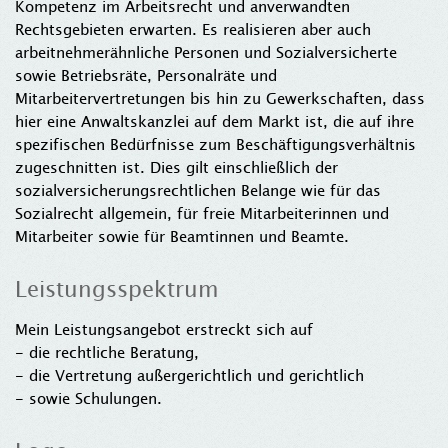
Kompetenz im Arbeitsrecht und anverwandten
Rechtsgebieten erwarten. Es realisieren aber auch
arbeitnehmerähnliche Personen und Sozialversicherte
sowie Betriebsräte, Personalräte und
Mitarbeitervertretungen bis hin zu Gewerkschaften, dass
hier eine Anwaltskanzlei auf dem Markt ist, die auf ihre
spezifischen Bedürfnisse zum Beschäftigungsverhältnis
zugeschnitten ist. Dies gilt einschließlich der
sozialversicherungsrechtlichen Belange wie für das
Sozialrecht allgemein, für freie Mitarbeiterinnen und
Mitarbeiter sowie für Beamtinnen und Beamte.
Leistungsspektrum
Mein Leistungsangebot erstreckt sich auf
- die rechtliche Beratung,
- die Vertretung außergerichtlich und gerichtlich
- sowie Schulungen.