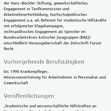
der Hans-Böckler-Stiftung, gewerkschaftliches
Engagement in Tarifkommission und
Arbeitnehmerfortbildung, hochschulpolitisches
Engagement u.a. als Referent für studentische Hilfskräfte
mit erfolgreicher Klagekampagne,
rechtspolitisches Engagement als Sprecher im
Bundesarbeitskreis kritischer Juragruppen (BAKJ)
einschließlich Herausgeberschaft der Zeitschrift Forum
Recht
Vorhergehende Berufstätigkeit:
bis 1990 Krankenpfleger,
Interessenvertretung für Arbeitnehmer in Personalrat und
Gewerkschaft
Veröffentlichungen:
„Studentische und wissenschaftliche Hilfskräften an