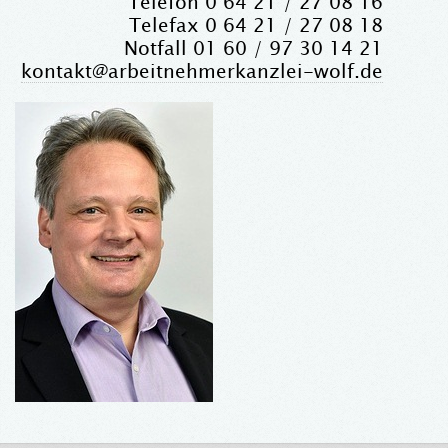
Telefon 0 64 21 / 27 08 16
Telefax 0 64 21 / 27 08 18
Notfall 01 60 / 97 30 14 21
kontakt@arbeitnehmerkanzlei-wolf.de