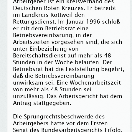
Arbeitgeber ist ein Kreisverband des
Deutschen Roten Kreuzes. Er betreibt
im Landkreis Rottweil den
Rettungsdienst. Im Januar 1996 schloß
er mit dem Betriebsrat eine
Betriebsvereinbarung, in der
Arbeitszeiten vorgesehen sind, die sich
unter Einbeziehung von
Bereitschaftsdienst auf mehr als 48
Stunden in der Woche belaufen. Der
Betriebsrat hat die Feststellung begehrt,
daß die Betriebsvereinbarung
unwirksam sei. Eine Wochenarbeitszeit
von mehr als 48 Stunden sei
unzulässig. Das Arbeitsgericht hat dem
Antrag stattgegeben.
Die Sprungrechtsbeschwerde des
Arbeitgebers hatte vor dem Ersten
Senat des Bundesarbeitsgerichts Erfolg.