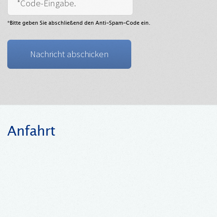
*Bitte geben Sie abschließend den Anti-Spam-Code ein.
Anfahrt