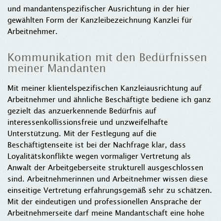
und mandantenspezifischer Ausrichtung in der hier
gewählten Form der Kanzleibezeichnung Kanzlei für
Arbeitnehmer.
Kommunikation mit den Bedürfnissen
meiner Mandanten
Mit meiner klientelspezifischen Kanzleiausrichtung auf
Arbeitnehmer und ähnliche Beschäftigte bediene ich ganz
gezielt das anzuerkennende Bedürfnis auf
interessenkollissionsfreie und unzweifelhafte
Unterstützung. Mit der Festlegung auf die
Beschäftigtenseite ist bei der Nachfrage klar, dass
Loyalitätskonflikte wegen vormaliger Vertretung als
Anwalt der Arbeitgeberseite strukturell ausgeschlossen
sind. Arbeitnehmerinnen und Arbeitnehmer wissen diese
einseitige Vertretung erfahrungsgemäß sehr zu schätzen.
Mit der eindeutigen und professionellen Ansprache der
Arbeitnehmerseite darf meine Mandantschaft eine hohe