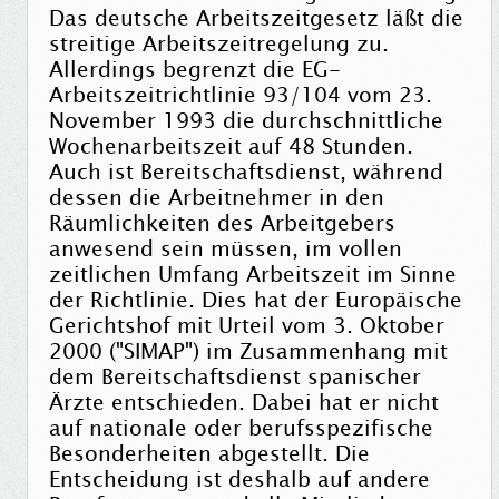
Das deutsche Arbeitszeitgesetz läßt die
streitige Arbeitszeitregelung zu.
Allerdings begrenzt die EG-
Arbeitszeitrichtlinie 93/104 vom 23.
November 1993 die durchschnittliche
Wochenarbeitszeit auf 48 Stunden.
Auch ist Bereitschaftsdienst, während
dessen die Arbeitnehmer in den
Räumlichkeiten des Arbeitgebers
anwesend sein müssen, im vollen
zeitlichen Umfang Arbeitszeit im Sinne
der Richtlinie. Dies hat der Europäische
Gerichtshof mit Urteil vom 3. Oktober
2000 ("SIMAP") im Zusammenhang mit
dem Bereitschaftsdienst spanischer
Ärzte entschieden. Dabei hat er nicht
auf nationale oder berufsspezifische
Besonderheiten abgestellt. Die
Entscheidung ist deshalb auf andere