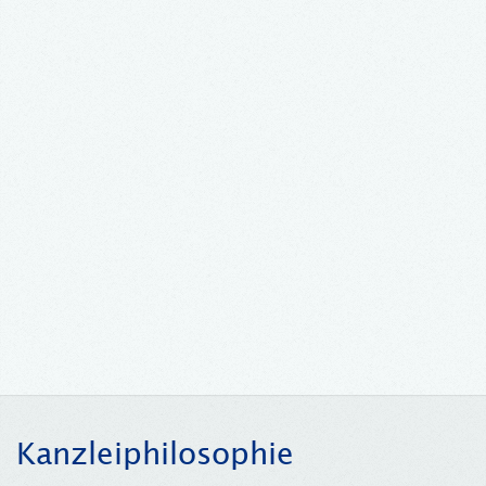
Kanzleiphilosophie