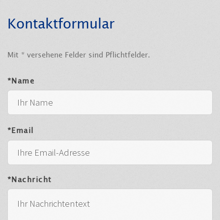
Kontaktformular
Mit * versehene Felder sind Pflichtfelder.
*Name
*Email
*Nachricht