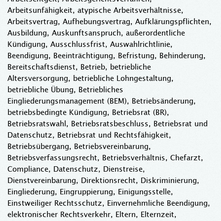
Arbeitsunfähigkeit, atypische Arbeitsverhältnisse,
Arbeitsvertrag, Aufhebungsvertrag, Aufklärungspflichten,
Ausbildung, Auskunftsanspruch, außerordentliche
Kündigung, Ausschlussfrist, Auswahlrichtlinie,
Beendigung, Beeinträchtigung, Befristung, Behinderung,
Bereitschaftsdienst, Betrieb, betriebliche
Altersversorgung, betriebliche Lohngestaltung,
betriebliche Übung, Betriebliches
Eingliederungsmanagement (BEM), Betriebsänderung,
betriebsbedingte Kündigung, Betriebsrat (BR),
Betriebsratswahl, Betriebsratsbeschluss, Betriebsrat und
Datenschutz, Betriebsrat und Rechtsfähigkeit,
Betriebsübergang, Betriebsvereinbarung,
Betriebsverfassungsrecht, Betriebsverhältnis, Chefarzt,
Compliance, Datenschutz, Dienstreise,
Dienstvereinbarung, Direktionsrecht, Diskriminierung,
Eingliederung, Eingruppierung, Einigungsstelle,
Einstweiliger Rechtsschutz, Einvernehmliche Beendigung,
elektronischer Rechtsverkehr, Eltern, Elternzeit,