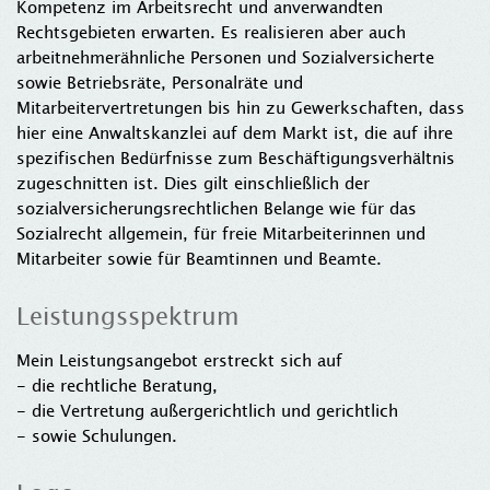
Kompetenz im Arbeitsrecht und anverwandten
Rechtsgebieten erwarten. Es realisieren aber auch
arbeitnehmerähnliche Personen und Sozialversicherte
sowie Betriebsräte, Personalräte und
Mitarbeitervertretungen bis hin zu Gewerkschaften, dass
hier eine Anwaltskanzlei auf dem Markt ist, die auf ihre
spezifischen Bedürfnisse zum Beschäftigungsverhältnis
zugeschnitten ist. Dies gilt einschließlich der
sozialversicherungsrechtlichen Belange wie für das
Sozialrecht allgemein, für freie Mitarbeiterinnen und
Mitarbeiter sowie für Beamtinnen und Beamte.
Leistungsspektrum
Mein Leistungsangebot erstreckt sich auf
- die rechtliche Beratung,
- die Vertretung außergerichtlich und gerichtlich
- sowie Schulungen.