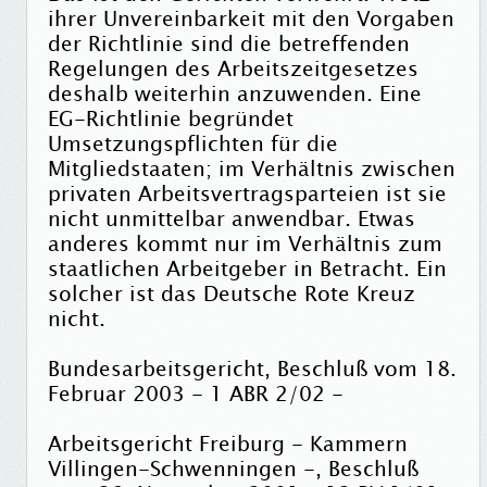
ihrer Unvereinbarkeit mit den Vorgaben
der Richtlinie sind die betreffenden
Regelungen des Arbeitszeitgesetzes
deshalb weiterhin anzuwenden. Eine
EG-Richtlinie begründet
Umsetzungspflichten für die
Mitgliedstaaten; im Verhältnis zwischen
privaten Arbeitsvertragsparteien ist sie
nicht unmittelbar anwendbar. Etwas
anderes kommt nur im Verhältnis zum
staatlichen Arbeitgeber in Betracht. Ein
solcher ist das Deutsche Rote Kreuz
nicht.
Bundesarbeitsgericht, Beschluß vom 18.
Februar 2003 - 1 ABR 2/02 -
Arbeitsgericht Freiburg - Kammern
Villingen-Schwenningen -, Beschluß