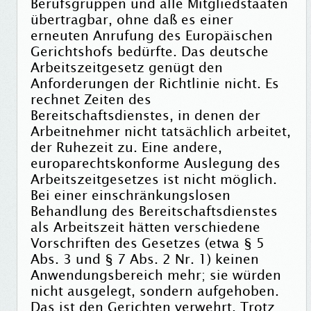
Berufsgruppen und alle Mitgliedstaaten
übertragbar, ohne daß es einer
erneuten Anrufung des Europäischen
Gerichtshofs bedürfte. Das deutsche
Arbeitszeitgesetz genügt den
Anforderungen der Richtlinie nicht. Es
rechnet Zeiten des
Bereitschaftsdienstes, in denen der
Arbeitnehmer nicht tatsächlich arbeitet,
der Ruhezeit zu. Eine andere,
europarechtskonforme Auslegung des
Arbeitszeitgesetzes ist nicht möglich.
Bei einer einschränkungslosen
Behandlung des Bereitschaftsdienstes
als Arbeitszeit hätten verschiedene
Vorschriften des Gesetzes (etwa § 5
Abs. 3 und § 7 Abs. 2 Nr. 1) keinen
Anwendungsbereich mehr; sie würden
nicht ausgelegt, sondern aufgehoben.
Das ist den Gerichten verwehrt. Trotz