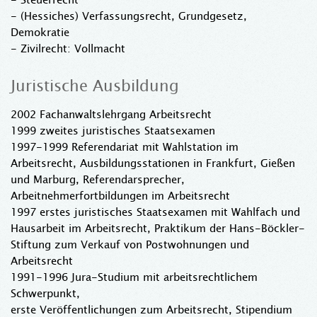
- (Hessiches) Verfassungsrecht, Grundgesetz,
Demokratie
- Zivilrecht: Vollmacht
Juristische Ausbildung
2002 Fachanwaltslehrgang Arbeitsrecht
1999 zweites juristisches Staatsexamen
1997-1999 Referendariat mit Wahlstation im
Arbeitsrecht, Ausbildungsstationen in Frankfurt, Gießen
und Marburg, Referendarsprecher,
Arbeitnehmerfortbildungen im Arbeitsrecht
1997 erstes juristisches Staatsexamen mit Wahlfach und
Hausarbeit im Arbeitsrecht, Praktikum der Hans-Böckler-
Stiftung zum Verkauf von Postwohnungen und
Arbeitsrecht
1991-1996 Jura-Studium mit arbeitsrechtlichem
Schwerpunkt,
erste Veröffentlichungen zum Arbeitsrecht, Stipendium