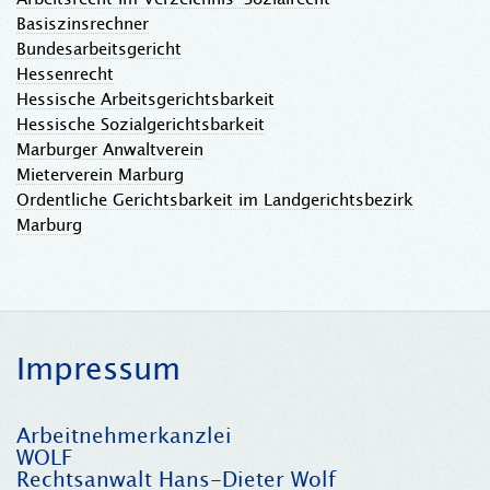
Basiszinsrechner
Bundesarbeitsgericht
Hessenrecht
Hessische Arbeitsgerichtsbarkeit
Hessische Sozialgerichtsbarkeit
Marburger Anwaltverein
Mieterverein Marburg
Ordentliche Gerichtsbarkeit im Landgerichtsbezirk
Marburg
Impressum
Arbeitnehmerkanzlei
WOLF
Rechtsanwalt Hans-Dieter Wolf