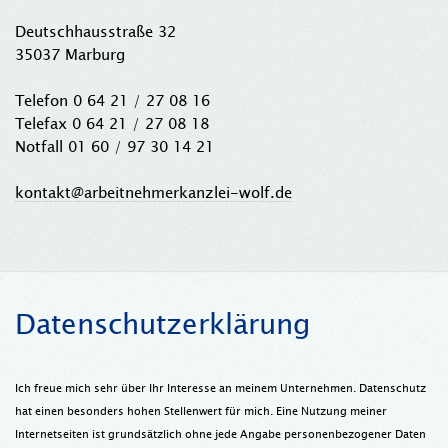
Deutschhausstraße 32
35037 Marburg
Telefon 0 64 21 / 27 08 16
Telefax 0 64 21 / 27 08 18
Notfall 01 60 / 97 30 14 21
kontakt@arbeitnehmerkanzlei-wolf.de
Datenschutzerklärung
Ich freue mich sehr über Ihr Interesse an meinem Unternehmen. Datenschutz
hat einen besonders hohen Stellenwert für mich. Eine Nutzung meiner
Internetseiten ist grundsätzlich ohne jede Angabe personenbezogener Daten