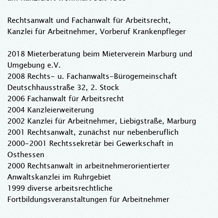
Rechtsanwalt und Fachanwalt für Arbeitsrecht,
Kanzlei für Arbeitnehmer, Vorberuf Krankenpfleger
2018 Mieterberatung beim Mieterverein Marburg und
Umgebung e.V.
2008 Rechts- u. Fachanwalts-Bürogemeinschaft
Deutschhausstraße 32, 2. Stock
2006 Fachanwalt für Arbeitsrecht
2004 Kanzleierweiterung
2002 Kanzlei für Arbeitnehmer, Liebigstraße, Marburg
2001 Rechtsanwalt, zunächst nur nebenberuflich
2000-2001 Rechtssekretär bei Gewerkschaft in
Osthessen
2000 Rechtsanwalt in arbeitnehmerorientierter
Anwaltskanzlei im Ruhrgebiet
1999 diverse arbeitsrechtliche
Fortbildungsveranstaltungen für Arbeitnehmer