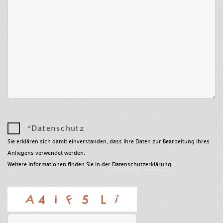
*Datenschutz
Sie erklären sich damit einverstanden, dass Ihre Daten zur Bearbeitung Ihres
Anliegens verwendet werden.
Weitere Informationen finden Sie in der
Datenschutzerklärung
.