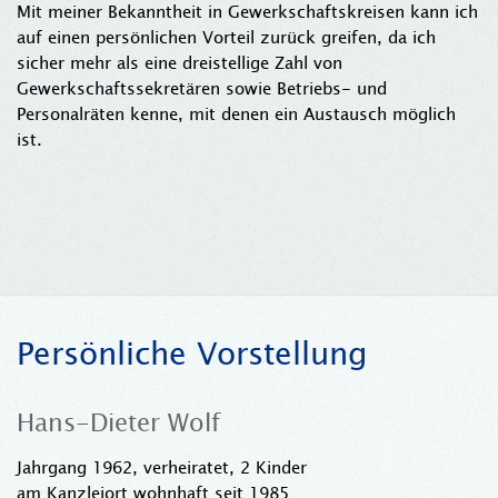
Mit meiner Bekanntheit in Gewerkschaftskreisen kann ich
auf einen persönlichen Vorteil zurück greifen, da ich
sicher mehr als eine dreistellige Zahl von
Gewerkschaftssekretären sowie Betriebs- und
Personalräten kenne, mit denen ein Austausch möglich
ist.
Persönliche Vorstellung
Hans-Dieter Wolf
Jahrgang 1962, verheiratet, 2 Kinder
am Kanzleiort wohnhaft seit 1985