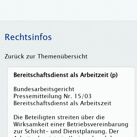
Rechtsinfos
Zurück zur Themenübersicht
Bereitschaftsdienst als Arbeitzeit (p)
Bundesarbeitsgericht
Pressemitteilung Nr. 15/03
Bereitschaftsdienst als Arbeitszeit
Die Beteiligten streiten über die
Wirksamkeit einer Betriebsvereinbarung
zur Schicht- und Dienstplanung. Der