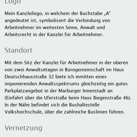
Logo
Mein Kanzleilogo, in welchem der Buchstabe „A”
angedeutet ist, symbolisiert die Verbindung von
Arbeitnehmer im weitesten Sinne, Anwalt und
Arbeitsrecht in der Kanzlei für Arbeitnehmer.
Standort
Mit dem Sitz der Kanzlei für Arbeitnehmer in der oberen
von zwei Anwaltsétagen in Bürogemeinschaft im Haus
Deutschhausstraße 32 biete ich inmitten eines
imponierenden Anwaltsspektrums gleichzeitig ein gutes
Parkplatzangebot in der Marburger Innenstadt an
(Einfahrt über die Uferstraße beim Haus Biegenstraße 46).
In der Nähe befindet sich die Bushaltestelle
Volkshochschule, über die zahlreiche Buslinien führen.
Vernetzung