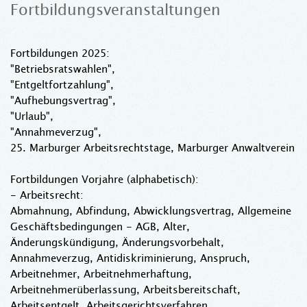
Fortbildungsveranstaltungen
Fortbildungen 2025:
"Betriebsratswahlen",
"Entgeltfortzahlung",
"Aufhebungsvertrag",
"Urlaub",
"Annahmeverzug",
25. Marburger Arbeitsrechtstage, Marburger Anwaltverein
Fortbildungen Vorjahre (alphabetisch):
- Arbeitsrecht:
Abmahnung, Abfindung, Abwicklungsvertrag, Allgemeine
Geschäftsbedingungen - AGB, Alter,
Änderungskündigung, Änderungsvorbehalt,
Annahmeverzug, Antidiskriminierung, Anspruch,
Arbeitnehmer, Arbeitnehmerhaftung,
Arbeitnehmerüberlassung, Arbeitsbereitschaft,
Arbeitsentgelt, Arbeitsgerichtsverfahren,