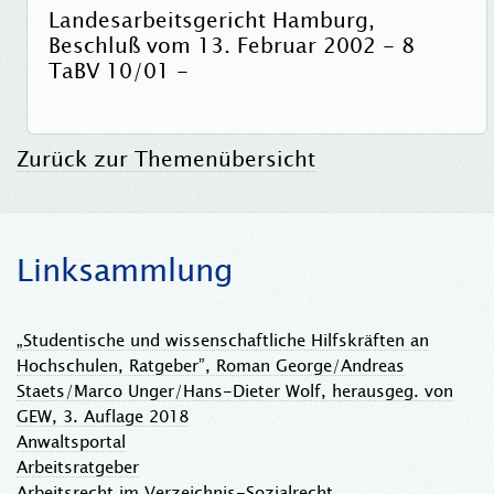
Landesarbeitsgericht Hamburg,
Beschluß vom 13. Februar 2002 - 8
TaBV 10/01 -
Zurück zur Themenübersicht
Linksammlung
„Studentische und wissenschaftliche Hilfskräften an
Hochschulen, Ratgeber”, Roman George/Andreas
Staets/Marco Unger/Hans-Dieter Wolf, herausgeg. von
GEW, 3. Auflage 2018
Anwaltsportal
Arbeitsratgeber
Arbeitsrecht im Verzeichnis-Sozialrecht