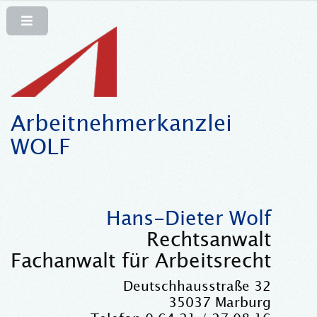
Arbeitnehmerkanzlei
WOLF
Hans-Dieter Wolf
Rechtsanwalt
Fachanwalt für Arbeitsrecht
Deutschhausstraße 32
35037 Marburg